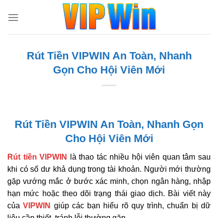
Bỏ
qua
nội
dung
Rút Tiền VIPWIN An Toàn, Nhanh
Gọn Cho Hội Viên Mới
Rút Tiền VIPWIN An Toàn, Nhanh Gọn
Cho Hội Viên Mới
Rút tiền VIPWIN
là thao tác nhiều hội viên quan tâm sau
khi có số dư khả dụng trong tài khoản. Người mới thường
gặp vướng mắc ở bước xác minh, chọn ngân hàng, nhập
hạn mức hoặc theo dõi trạng thái giao dịch. Bài viết này
của
VIPWIN
giúp các bạn hiểu rõ quy trình, chuẩn bị dữ
liệu cần thiết, tránh lỗi thường gặp.