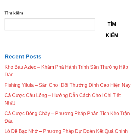
Tìm kiếm
TÌM
KIẾM
Recent Posts
Kho Báu Aztec – Khám Phá Hành Trình Săn Thưởng Hấp
Dẫn
Fishing Yilufa – Sân Chơi Đổi Thưởng Đỉnh Cao Hiện Nay
Cá Cược Cầu Lông – Hướng Dẫn Cách Chơi Chi Tiết
Nhất
Cá Cược Bóng Chày – Phương Pháp Phân Tích Kèo Trận
Đấu
Lô Đề Bạc Nhớ – Phương Pháp Dự Đoán Kết Quả Chính