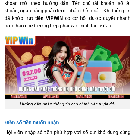
khoản mới theo hướng dẫn. Tên chủ tài khoản, số tài
khoản, ngân hàng phải được nhập chính xác. Khi thông tin
đã khớp,
rút tiền VIPWIN
có cơ hội được duyệt nhanh
hơn, hạn chế trường hợp phải xác minh lại từ đầu.
Hướng dẫn nhập thông tin cho chính xác tuyệt đối
Điền số tiền muốn nhận
Hội viên nhập số tiền phù hợp với số dư khả dụng cùng