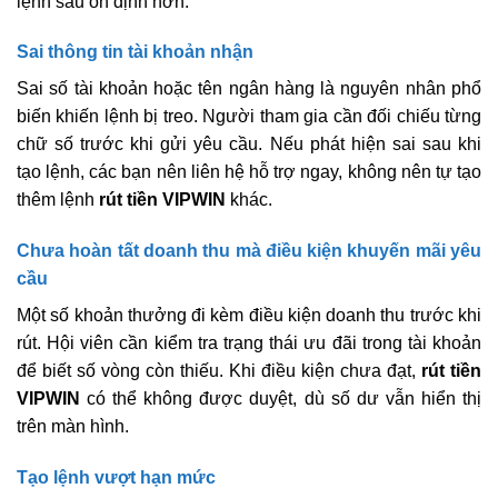
lệnh sau ổn định hơn.
Sai thông tin tài khoản nhận
Sai số tài khoản hoặc tên ngân hàng là nguyên nhân phổ
biến khiến lệnh bị treo. Người tham gia cần đối chiếu từng
chữ số trước khi gửi yêu cầu. Nếu phát hiện sai sau khi
tạo lệnh, các bạn nên liên hệ hỗ trợ ngay, không nên tự tạo
thêm lệnh
rút tiền VIPWIN
khác.
Chưa hoàn tất doanh thu mà điều kiện khuyến mãi yêu
cầu
Một số khoản thưởng đi kèm điều kiện doanh thu trước khi
rút. Hội viên cần kiểm tra trạng thái ưu đãi trong tài khoản
để biết số vòng còn thiếu. Khi điều kiện chưa đạt,
rút tiền
VIPWIN
có thể không được duyệt, dù số dư vẫn hiển thị
trên màn hình.
Tạo lệnh vượt hạn mức