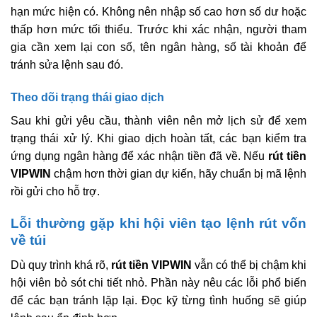
hạn mức hiện có. Không nên nhập số cao hơn số dư hoặc
thấp hơn mức tối thiểu. Trước khi xác nhận, người tham
gia cần xem lại con số, tên ngân hàng, số tài khoản để
tránh sửa lệnh sau đó.
Theo dõi trạng thái giao dịch
Sau khi gửi yêu cầu, thành viên nên mở lịch sử để xem
trạng thái xử lý. Khi giao dịch hoàn tất, các bạn kiểm tra
ứng dụng ngân hàng để xác nhận tiền đã về. Nếu
rút tiền
VIPWIN
chậm hơn thời gian dự kiến, hãy chuẩn bị mã lệnh
rồi gửi cho hỗ trợ.
Lỗi thường gặp khi hội viên tạo lệnh rút vốn
về túi
Dù quy trình khá rõ,
rút tiền VIPWIN
vẫn có thể bị chậm khi
hội viên bỏ sót chi tiết nhỏ. Phần này nêu các lỗi phổ biến
để các bạn tránh lặp lại. Đọc kỹ từng tình huống sẽ giúp