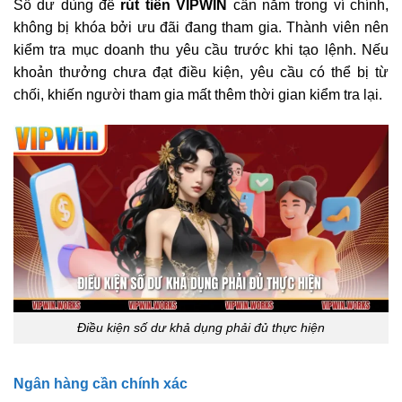
Số dư dùng để
rút tiền VIPWIN
cần nằm trong ví chính,
không bị khóa bởi ưu đãi đang tham gia. Thành viên nên
kiểm tra mục doanh thu yêu cầu trước khi tạo lệnh. Nếu
khoản thưởng chưa đạt điều kiện, yêu cầu có thể bị từ
chối, khiến người tham gia mất thêm thời gian kiểm tra lại.
Điều kiện số dư khả dụng phải đủ thực hiện
Ngân hàng cần chính xác